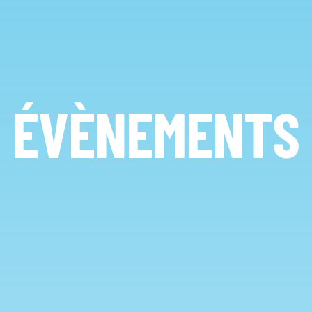
ÉVÈNEMENTS