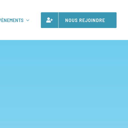
VÈNEMENTS
NOUS REJOINDRE