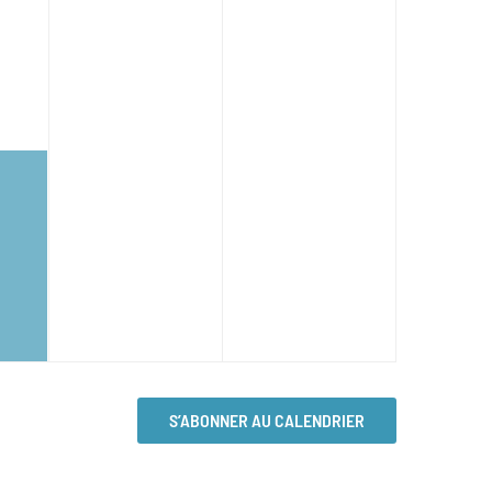
S’ABONNER AU CALENDRIER