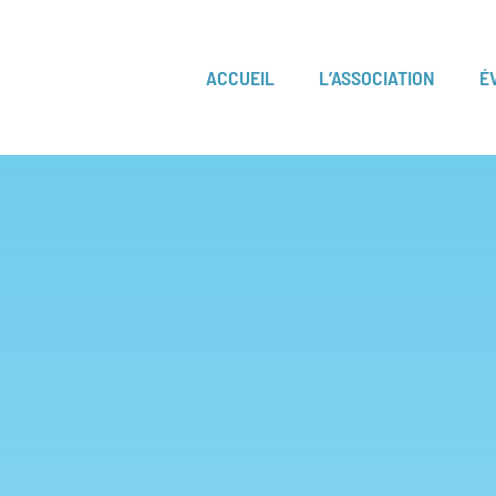
ACCUEIL
L’ASSOCIATION
É