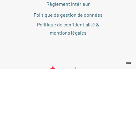
Règlement intérieur
Politique de gestion de données
Politique de confidentialité &
mentions légales