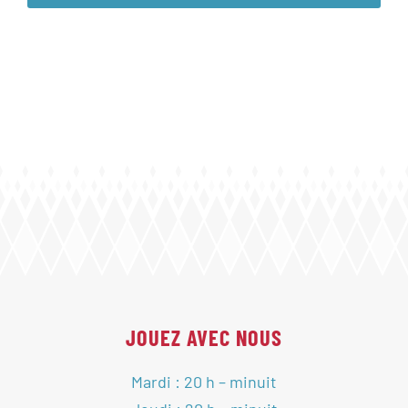
JOUEZ AVEC NOUS
Mardi : 20 h – minuit