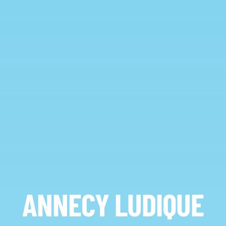
ANNECY LUDIQUE