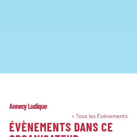
Annecy Ludique
« Tous les Évènements
ÉVÈNEMENTS DANS CE