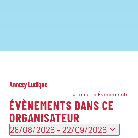
Annecy Ludique
« Tous les Évènements
ÉVÈNEMENTS DANS CE
ORGANISATEUR
28/08/2026
 - 
22/09/2026