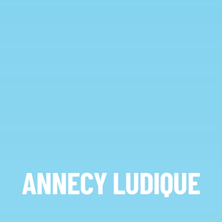
ANNECY LUDIQUE